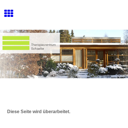
Diese Seite wird überarbeitet.