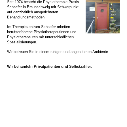
Seit 1974 besteht die Physiotherapie-Praxis
Schaefer in Braunschweig mit Schwerpunkt
auf ganzheitlich ausgerichteten
Behandlungsmethoden.
Im Therapiezentrum Schaefer arbeiten
berufserfahrene Physiotherapeutinnen und
Physiotherapeuten mit unterschiedlichen
Spezialisierungen.
Wir betreuen Sie in einem ruhigen und angenehmen Ambiente.
Wir behandeln Privatpatienten und Selbstzahler
.