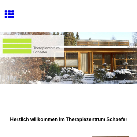
Herzlich willkommen im Therapiezentrum Schaefer